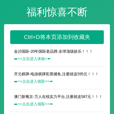
福利惊喜不断
Ctrl+D将本页添加到收藏夹
金沙国际-20年国际老品牌,全球顶级娱乐！！！
➡️<<点击进入体验>⬅️
开元棋牌-电游棋牌彩票捕鱼,注册就送595元！！！
➡️<<点击进入领取>>⬅️
澳门新葡京-万人在线实力平台,注册就送587元！！！
➡️<<点击进入领取>>⬅️